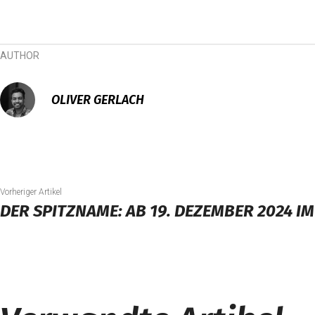
AUTHOR
OLIVER GERLACH
Vorheriger Artikel
DER SPITZNAME: AB 19. DEZEMBER 2024 IM