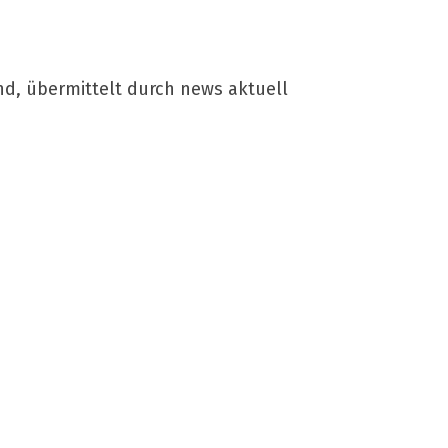
nd, übermittelt durch news aktuell