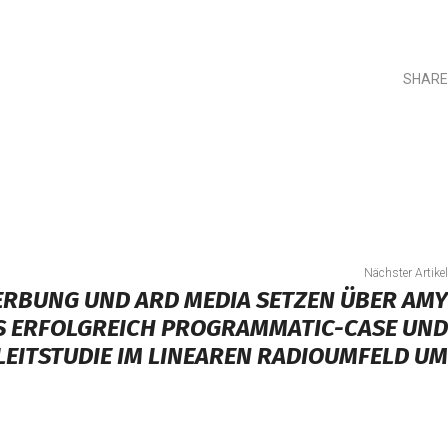
SHARE
Teilen
Nächster Artikel
ERBUNG UND ARD MEDIA SETZEN ÜBER AMY
S ERFOLGREICH PROGRAMMATIC-CASE UND
LEITSTUDIE IM LINEAREN RADIOUMFELD UM