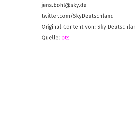
jens.bohl@sky.de
twitter.com/SkyDeutschland
Original-Content von: Sky Deutschla
Quelle:
ots