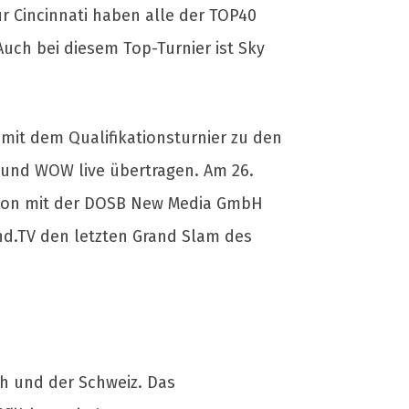
r Cincinnati haben alle der TOP40
Auch bei diesem Top-Turnier ist Sky
mit dem Qualifikationsturnier zu den
 und WOW live übertragen. Am 26.
tion mit der DOSB New Media GmbH
nd.TV den letzten Grand Slam des
ch und der Schweiz. Das