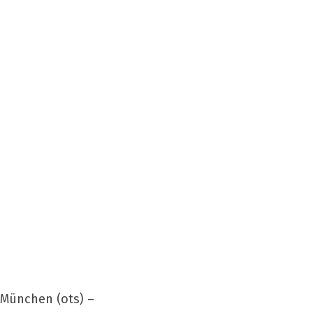
München (ots) –