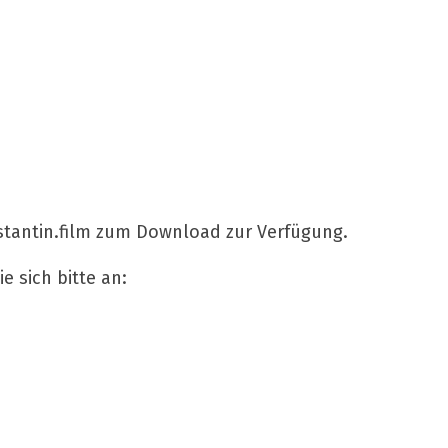
nstantin.film zum Download zur Verfügung.
 sich bitte an: