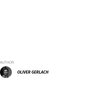
AUTHOR
OLIVER GERLACH