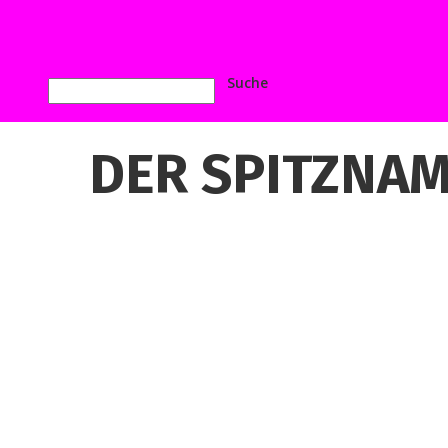
DER SPITZNAME