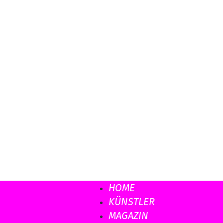
Musicload
HOME
KÜNSTLER
MAGAZIN