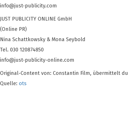
info@just-publicity.com
JUST PUBLICITY ONLINE GmbH
(Online PR)
Nina Schattkowsky & Mona Seybold
Tel. 030 120874850
info@just-publicity-online.com
Original-Content von: Constantin Film, übermittelt d
Quelle:
ots