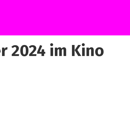
r 2024 im Kino