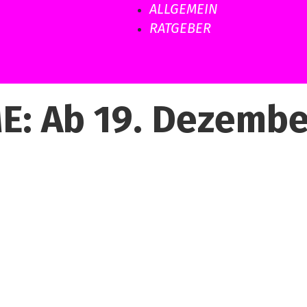
ALLGEMEIN
RATGEBER
: Ab 19. Dezembe