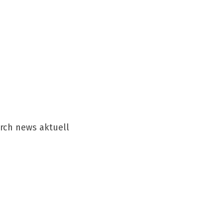
urch news aktuell