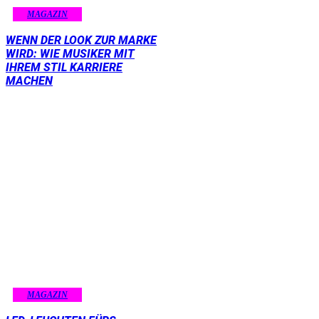
MAGAZIN
WENN DER LOOK ZUR MARKE
WIRD: WIE MUSIKER MIT
IHREM STIL KARRIERE
MACHEN
MAGAZIN