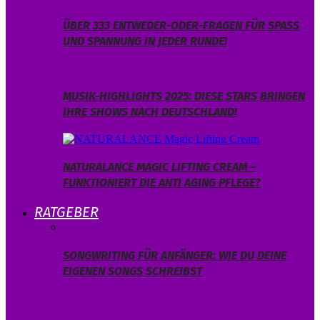
ÜBER 333 ENTWEDER-ODER-FRAGEN FÜR SPASS U
ND SPANNUNG IN JEDER RUNDE!
MUSIK-HIGHLIGHTS 2025: DIESE STARS BRINGEN
IHRE SHOWS NACH DEUTSCHLAND!
NATURALANCE MAGIC LIFTING CREAM –
FUNKTIONIERT DIE ANTI AGING PFLEGE?
RATGEBER
SONGWRITING FÜR ANFÄNGER: WIE DU DEINE
EIGENEN SONGS SCHREIBST