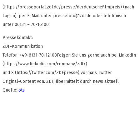
(https://presseportal.zdf.de/presse/derdeutschefilmpreis) (nach
Log-in), per E-Mail unter
pressefoto@zdf.de
oder telefonisch
unter 06131 – 70-16100.
Pressekontakt:
ZDF-Kommunikation
Telefon: +49-6131-70-12108Folgen Sie uns gerne auch bei LinkedIn
(https://www.linkedin.com/company/zdf/)
und X (https://twitter.com/ZDFpresse) vormals Twitter.
Original-Content von: ZDF, übermittelt durch news aktuell
Quelle:
ots