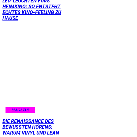
LED-LEUCHTEN FÜRS
HEIMKINO: SO ENTSTEHT
ECHTES KINO-FEELING ZU
HAUSE
MAGAZIN
DIE RENAISSANCE DES
BEWUSSTEN HÖRENS:
WARUM VINYL UND LEAN