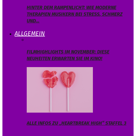
HINTER DEM RAMPENLICHT: WIE MODERNE
THERAPIEN MUSIKERN BEI STRESS, SCHMERZ
UND…
ALLGEMEIN
FILMHIGHLIGHTS IM NOVEMBER: DIESE
NEUHEITEN ERWARTEN SIE IM KINO!
ALLE INFOS ZU „HEARTBREAK HIGH“ STAFFEL 3