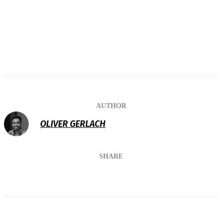
AUTHOR
OLIVER GERLACH
SHARE