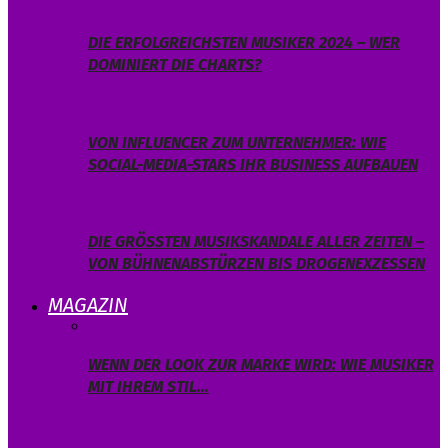
DIE ERFOLGREICHSTEN MUSIKER 2024 – WER
DOMINIERT DIE CHARTS?
VON INFLUENCER ZUM UNTERNEHMER: WIE
SOCIAL-MEDIA-STARS IHR BUSINESS AUFBAUEN
DIE GRÖSSTEN MUSIKSKANDALE ALLER ZEITEN – V
ON BÜHNENABSTÜRZEN BIS DROGENEXZESSEN
MAGAZIN
WENN DER LOOK ZUR MARKE WIRD: WIE MUSIKER
MIT IHREM STIL…