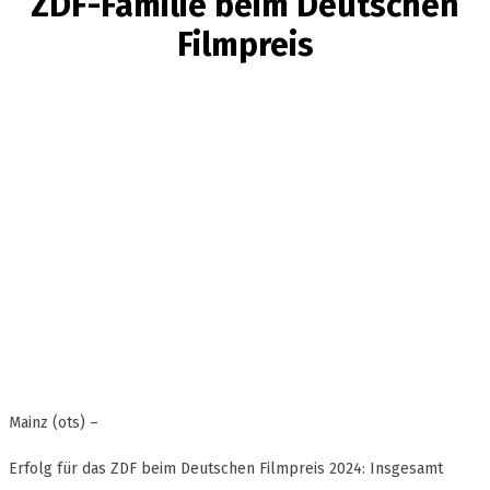
ZDF-Familie beim Deutschen
Filmpreis
Mainz (ots) –
Erfolg für das ZDF beim Deutschen Filmpreis 2024: Insgesamt