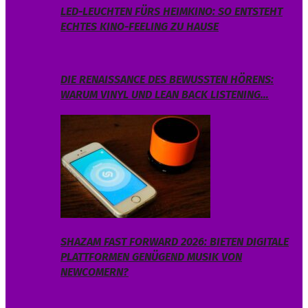
LED-LEUCHTEN FÜRS HEIMKINO: SO ENTSTEHT
ECHTES KINO-FEELING ZU HAUSE
DIE RENAISSANCE DES BEWUSSTEN HÖRENS:
WARUM VINYL UND LEAN BACK LISTENING…
SHAZAM FAST FORWARD 2026: BIETEN DIGITALE
PLATTFORMEN GENÜGEND MUSIK VON
NEWCOMERN?