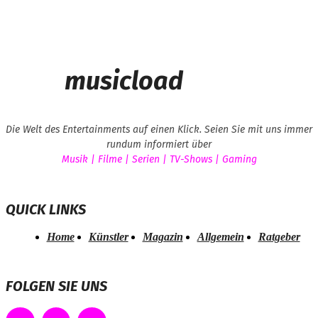
musicload
Die Welt des Entertainments auf einen Klick. Seien Sie mit uns immer
rundum informiert über
Musik | Filme | Serien | TV-Shows | Gaming
QUICK LINKS
Home
Künstler
Magazin
Allgemein
Ratgeber
FOLGEN SIE UNS