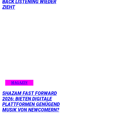
BACK LISTENING WIEDER
ZIEHT
MAGAZIN
SHAZAM FAST FORWARD
2026: BIETEN DIGITALE
PLATTFORMEN GENÜGEND
MUSIK VON NEWCOMERN?