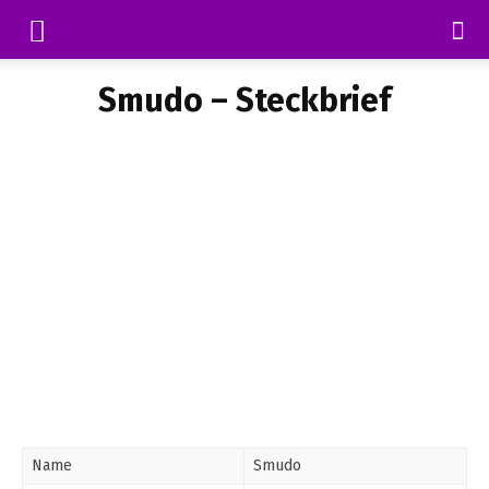
Smudo – Steckbrief
Name
Smudo