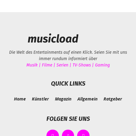
musicload
Die Welt des Entertainments auf einen Klick. Seien Sie mit uns
immer rundum informiert über
Musik | Filme | Serien | TV-Shows | Gaming
QUICK LINKS
Home
Künstler
Magazin
Allgemein
Ratgeber
FOLGEN SIE UNS