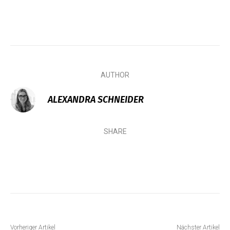
AUTHOR
ALEXANDRA SCHNEIDER
SHARE
Vorheriger Artikel
Nächster Artikel