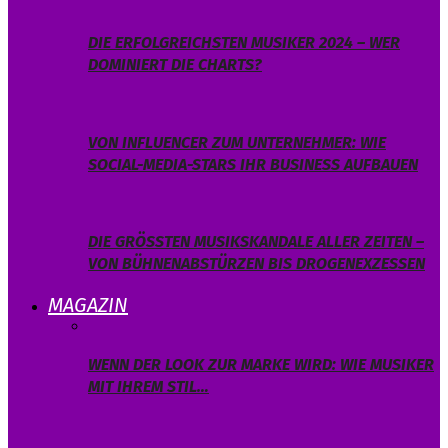
DIE ERFOLGREICHSTEN MUSIKER 2024 – WER
DOMINIERT DIE CHARTS?
VON INFLUENCER ZUM UNTERNEHMER: WIE
SOCIAL-MEDIA-STARS IHR BUSINESS AUFBAUEN
DIE GRÖSSTEN MUSIKSKANDALE ALLER ZEITEN – V
ON BÜHNENABSTÜRZEN BIS DROGENEXZESSEN
MAGAZIN
WENN DER LOOK ZUR MARKE WIRD: WIE MUSIKER
MIT IHREM STIL…