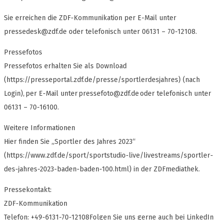
Sie erreichen die ZDF-Kommunikation per E-Mail unter
pressedesk@zdf.de
oder telefonisch unter 06131 – 70-12108.
Pressefotos
Pressefotos erhalten Sie als Download
(https://presseportal.zdf.de/presse/sportlerdesjahres) (nach
Login), per E-Mail unter
pressefoto@zdf.de
oder telefonisch unter
06131 – 70-16100.
Weitere Informationen
Hier finden Sie „Sportler des Jahres 2023“
(https://www.zdf.de/sport/sportstudio-live/livestreams/sportler-
des-jahres-2023-baden-baden-100.html) in der ZDFmediathek.
Pressekontakt:
ZDF-Kommunikation
Telefon: +49-6131-70-12108Folgen Sie uns gerne auch bei LinkedIn