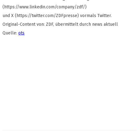
(https://www.linkedin.com/company/zdf/)
und X (https://twitter.com/ZDFpresse) vormals Twitter.
Original-Content von: ZDF, übermittelt durch news aktuell
Quelle:
ots