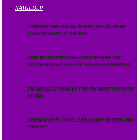
RATGEBER
SONGWRITING FÜR ANFÄNGER: WIE DU DEINE
EIGENEN SONGS SCHREIBST
VON INFLUENCER ZUM UNTERNEHMER: WIE
SOCIAL-MEDIA-STARS IHR BUSINESS AUFBAUEN
DIE BESTEN LIFEHACKS FÜR EINEN ENTSPANNTEN
ALLTAG
STREAMING VS. VINYL: WAS KLINGT BESSER UND
WARUM?