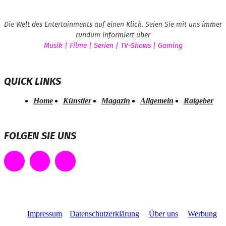
Die Welt des Entertainments auf einen Klick. Seien Sie mit uns immer
rundum informiert über
Musik | Filme | Serien | TV-Shows | Gaming
QUICK LINKS
Home
Künstler
Magazin
Allgemein
Ratgeber
FOLGEN SIE UNS
Impressum
Datenschutzerklärung
Über uns
Werbung