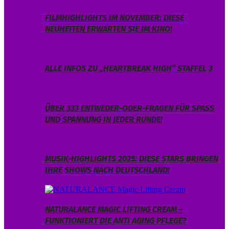
FILMHIGHLIGHTS IM NOVEMBER: DIESE
NEUHEITEN ERWARTEN SIE IM KINO!
ALLE INFOS ZU „HEARTBREAK HIGH“ STAFFEL 3
ÜBER 333 ENTWEDER-ODER-FRAGEN FÜR SPASS U
ND SPANNUNG IN JEDER RUNDE!
MUSIK-HIGHLIGHTS 2025: DIESE STARS BRINGEN
IHRE SHOWS NACH DEUTSCHLAND!
NATURALANCE MAGIC LIFTING CREAM –
FUNKTIONIERT DIE ANTI AGING PFLEGE?