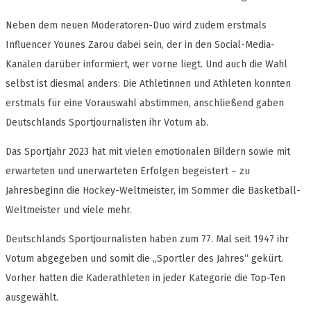
Neben dem neuen Moderatoren-Duo wird zudem erstmals
Influencer Younes Zarou dabei sein, der in den Social-Media-
Kanälen darüber informiert, wer vorne liegt. Und auch die Wahl
selbst ist diesmal anders: Die Athletinnen und Athleten konnten
erstmals für eine Vorauswahl abstimmen, anschließend gaben
Deutschlands Sportjournalisten ihr Votum ab.
Das Sportjahr 2023 hat mit vielen emotionalen Bildern sowie mit
erwarteten und unerwarteten Erfolgen begeistert – zu
Jahresbeginn die Hockey-Weltmeister, im Sommer die Basketball-
Weltmeister und viele mehr.
Deutschlands Sportjournalisten haben zum 77. Mal seit 1947 ihr
Votum abgegeben und somit die „Sportler des Jahres“ gekürt.
Vorher hatten die Kaderathleten in jeder Kategorie die Top-Ten
ausgewählt.