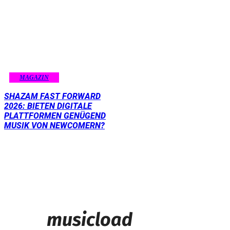
MAGAZIN
SHAZAM FAST FORWARD
2026: BIETEN DIGITALE
PLATTFORMEN GENÜGEND
MUSIK VON NEWCOMERN?
musicload