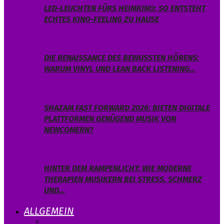
LED-LEUCHTEN FÜRS HEIMKINO: SO ENTSTEHT
ECHTES KINO-FEELING ZU HAUSE
DIE RENAISSANCE DES BEWUSSTEN HÖRENS:
WARUM VINYL UND LEAN BACK LISTENING…
SHAZAM FAST FORWARD 2026: BIETEN DIGITALE
PLATTFORMEN GENÜGEND MUSIK VON
NEWCOMERN?
HINTER DEM RAMPENLICHT: WIE MODERNE
THERAPIEN MUSIKERN BEI STRESS, SCHMERZ
UND…
ALLGEMEIN