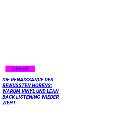
MAGAZIN
DIE RENAISSANCE DES
BEWUSSTEN HÖRENS:
WARUM VINYL UND LEAN
BACK LISTENING WIEDER
ZIEHT