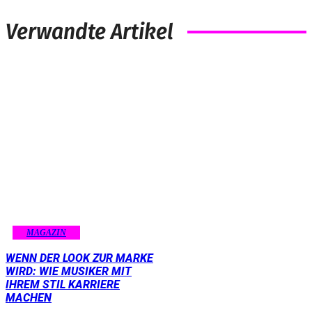
Verwandte Artikel
MAGAZIN
WENN DER LOOK ZUR MARKE
WIRD: WIE MUSIKER MIT
IHREM STIL KARRIERE
MACHEN