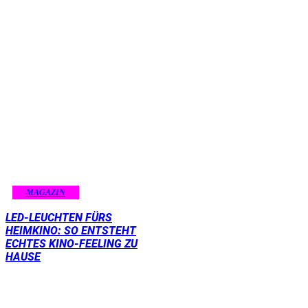
MAGAZIN
LED-LEUCHTEN FÜRS
HEIMKINO: SO ENTSTEHT
ECHTES KINO-FEELING ZU
HAUSE