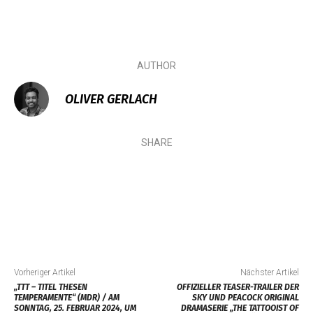
AUTHOR
OLIVER GERLACH
SHARE
Vorheriger Artikel
Nächster Artikel
„TTT – TITEL THESEN
OFFIZIELLER TEASER-TRAILER DER
TEMPERAMENTE“ (MDR) / AM
SKY UND PEACOCK ORIGINAL
SONNTAG, 25. FEBRUAR 2024, UM
DRAMASERIE „THE TATTOOIST OF