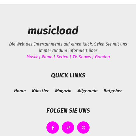
musicload
Die Welt des Entertainments auf einen Klick. Seien Sie mit uns
immer rundum informiert über
Musik | Filme | Serien | TV-Shows | Gaming
QUICK LINKS
Home
Künstler
Magazin
Allgemein
Ratgeber
FOLGEN SIE UNS