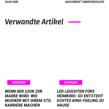
23:05 UHR
AUSCHWITZ“ VERÖFFENTLICHT
Verwandte Artikel
MAGAZIN
MAGAZIN
WENN DER LOOK ZUR
LED-LEUCHTEN FÜRS
MARKE WIRD: WIE
HEIMKINO: SO ENTSTEHT
MUSIKER MIT IHREM STIL
ECHTES KINO-FEELING ZU
KARRIERE MACHEN
HAUSE