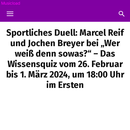
Musicload
Sportliches Duell: Marcel Reif
und Jochen Breyer bei „Wer
weiß denn sowas?“ – Das
Wissensquiz vom 26. Februar
bis 1. März 2024, um 18:00 Uhr
im Ersten