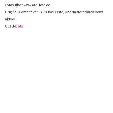
Fotos über www.ard-foto.de
Original-Content von: ARD Das Erste, übermittelt durch news
aktuell
Quelle:
ots