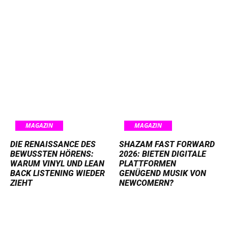
MAGAZIN
MAGAZIN
DIE RENAISSANCE DES
SHAZAM FAST FORWARD
BEWUSSTEN HÖRENS:
2026: BIETEN DIGITALE
WARUM VINYL UND LEAN
PLATTFORMEN
BACK LISTENING WIEDER
GENÜGEND MUSIK VON
ZIEHT
NEWCOMERN?