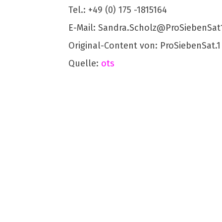
Tel.: +49 (0) 175 -1815164
E-Mail:
Sandra.Scholz@ProSiebenSat
Original-Content von: ProSiebenSat.1
Quelle:
ots