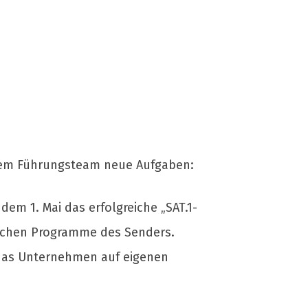
einem Führungsteam neue Aufgaben:
dem 1. Mai das erfolgreiche „SAT.1-
tischen Programme des Senders.
e das Unternehmen auf eigenen