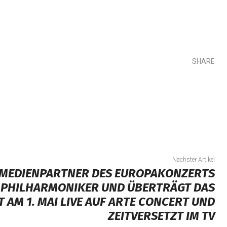
SHARE
Teilen
Nächster Artikel
R MEDIENPARTNER DES EUROPAKONZERTS
 PHILHARMONIKER UND ÜBERTRÄGT DAS
 AM 1. MAI LIVE AUF ARTE CONCERT UND
ZEITVERSETZT IM TV