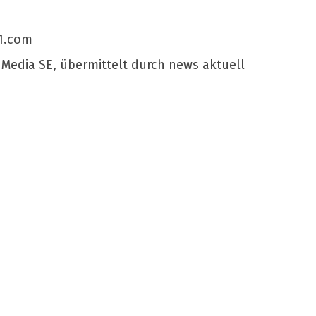
1.com
 Media SE, übermittelt durch news aktuell