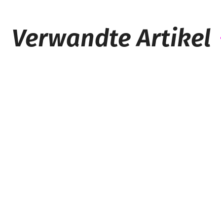
Verwandte Artikel