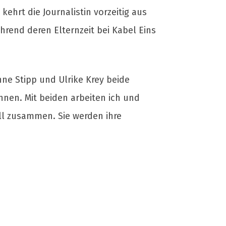
 kehrt die Journalistin vorzeitig aus
hrend deren Elternzeit bei Kabel Eins
nne Stipp und Ulrike Krey beide
nen. Mit beiden arbeiten ich und
oll zusammen. Sie werden ihre