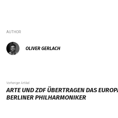
AUTHOR
OLIVER GERLACH
Vorheriger Artikel
ARTE UND ZDF ÜBERTRAGEN DAS EURO
BERLINER PHILHARMONIKER