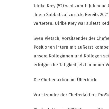
Ulrike Krey (52) wird zum 1. Juli neue
ihrem Sabbatical zurück. Bereits 202
vertreten. Ulrike Krey war zuletzt Red
Sven Pietsch, Vorsitzender der Chefr
Positionen intern mit äußerst kompe
unsere Kolleginnen und Kollegen seit
erfolgreiche Tätigkeit jetzt in neuer 
Die Chefredaktion im Überblick:
Vorsitzender der Chefredaktion ProSi