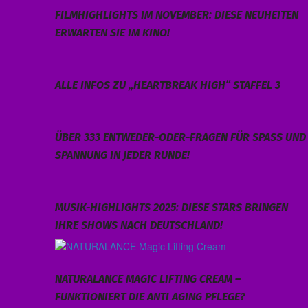
FILMHIGHLIGHTS IM NOVEMBER: DIESE NEUHEITEN
ERWARTEN SIE IM KINO!
ALLE INFOS ZU „HEARTBREAK HIGH“ STAFFEL 3
ÜBER 333 ENTWEDER-ODER-FRAGEN FÜR SPASS UND S
PANNUNG IN JEDER RUNDE!
MUSIK-HIGHLIGHTS 2025: DIESE STARS BRINGEN
IHRE SHOWS NACH DEUTSCHLAND!
NATURALANCE MAGIC LIFTING CREAM –
FUNKTIONIERT DIE ANTI AGING PFLEGE?