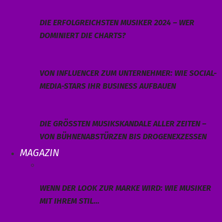
DIE ERFOLGREICHSTEN MUSIKER 2024 – WER
DOMINIERT DIE CHARTS?
VON INFLUENCER ZUM UNTERNEHMER: WIE SOCIAL-
MEDIA-STARS IHR BUSINESS AUFBAUEN
DIE GRÖSSTEN MUSIKSKANDALE ALLER ZEITEN – V
ON BÜHNENABSTÜRZEN BIS DROGENEXZESSEN
MAGAZIN
WENN DER LOOK ZUR MARKE WIRD: WIE MUSIKER
MIT IHREM STIL…