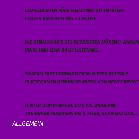
LED-LEUCHTEN FÜRS HEIMKINO: SO ENTSTEHT
ECHTES KINO-FEELING ZU HAUSE
DIE RENAISSANCE DES BEWUSSTEN HÖRENS: WARUM
VINYL UND LEAN BACK LISTENING…
SHAZAM FAST FORWARD 2026: BIETEN DIGITALE
PLATTFORMEN GENÜGEND MUSIK VON NEWCOMERN?
HINTER DEM RAMPENLICHT: WIE MODERNE
THERAPIEN MUSIKERN BEI STRESS, SCHMERZ UND…
ALLGEMEIN