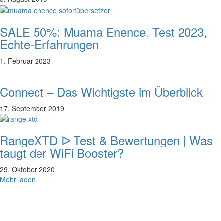
SALE 50%: Muama Enence, Test 2023,
Echte-Erfahrungen
1. Februar 2023
Connect – Das Wichtigste im Überblick
17. September 2019
RangeXTD ᐅ Test & Bewertungen | Was
taugt der WiFi Booster?
29. Oktober 2020
Mehr laden