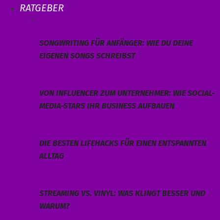
RATGEBER
SONGWRITING FÜR ANFÄNGER: WIE DU DEINE
EIGENEN SONGS SCHREIBST
VON INFLUENCER ZUM UNTERNEHMER: WIE SOCIAL-
MEDIA-STARS IHR BUSINESS AUFBAUEN
DIE BESTEN LIFEHACKS FÜR EINEN ENTSPANNTEN
ALLTAG
STREAMING VS. VINYL: WAS KLINGT BESSER UND
WARUM?