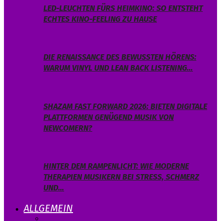
LED-LEUCHTEN FÜRS HEIMKINO: SO ENTSTEHT
ECHTES KINO-FEELING ZU HAUSE
DIE RENAISSANCE DES BEWUSSTEN HÖRENS:
WARUM VINYL UND LEAN BACK LISTENING…
SHAZAM FAST FORWARD 2026: BIETEN DIGITALE
PLATTFORMEN GENÜGEND MUSIK VON
NEWCOMERN?
HINTER DEM RAMPENLICHT: WIE MODERNE
THERAPIEN MUSIKERN BEI STRESS, SCHMERZ
UND…
ALLGEMEIN