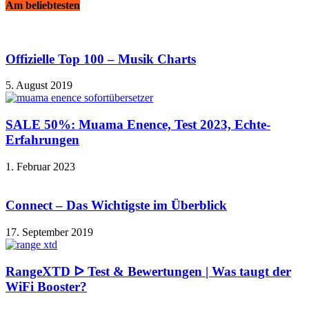
Am beliebtesten
Offizielle Top 100 – Musik Charts
5. August 2019
SALE 50%: Muama Enence, Test 2023, Echte-
Erfahrungen
1. Februar 2023
Connect – Das Wichtigste im Überblick
17. September 2019
RangeXTD ᐅ Test & Bewertungen | Was taugt der
WiFi Booster?