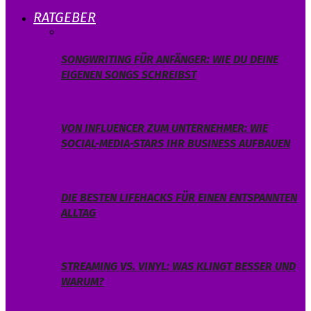
RATGEBER
SONGWRITING FÜR ANFÄNGER: WIE DU DEINE
EIGENEN SONGS SCHREIBST
VON INFLUENCER ZUM UNTERNEHMER: WIE
SOCIAL-MEDIA-STARS IHR BUSINESS AUFBAUEN
DIE BESTEN LIFEHACKS FÜR EINEN ENTSPANNTEN
ALLTAG
STREAMING VS. VINYL: WAS KLINGT BESSER UND
WARUM?