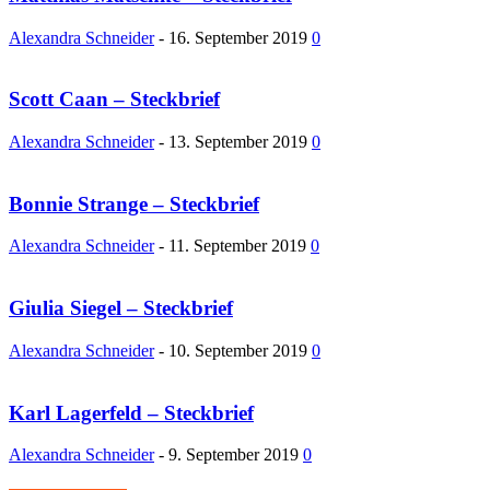
Alexandra Schneider
-
16. September 2019
0
Scott Caan – Steckbrief
Alexandra Schneider
-
13. September 2019
0
Bonnie Strange – Steckbrief
Alexandra Schneider
-
11. September 2019
0
Giulia Siegel – Steckbrief
Alexandra Schneider
-
10. September 2019
0
Karl Lagerfeld – Steckbrief
Alexandra Schneider
-
9. September 2019
0