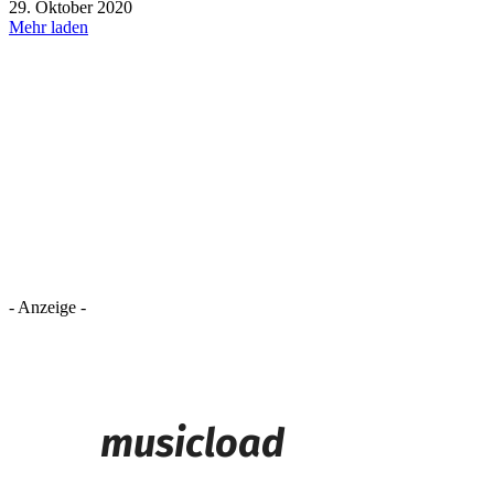
29. Oktober 2020
Mehr laden
- Anzeige -
musicload