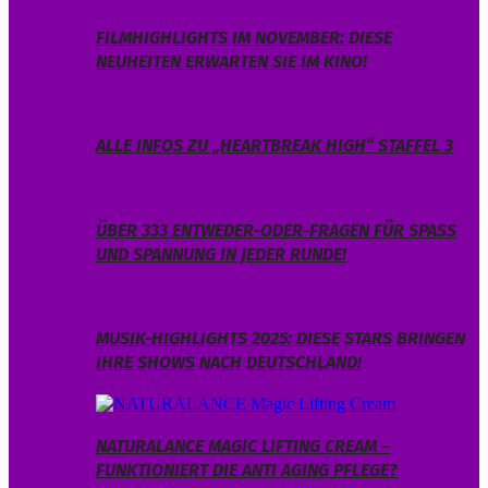
FILMHIGHLIGHTS IM NOVEMBER: DIESE
NEUHEITEN ERWARTEN SIE IM KINO!
ALLE INFOS ZU „HEARTBREAK HIGH“ STAFFEL 3
ÜBER 333 ENTWEDER-ODER-FRAGEN FÜR SPASS U
ND SPANNUNG IN JEDER RUNDE!
MUSIK-HIGHLIGHTS 2025: DIESE STARS BRINGEN
IHRE SHOWS NACH DEUTSCHLAND!
NATURALANCE MAGIC LIFTING CREAM –
FUNKTIONIERT DIE ANTI AGING PFLEGE?