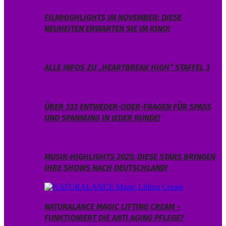
FILMHIGHLIGHTS IM NOVEMBER: DIESE
NEUHEITEN ERWARTEN SIE IM KINO!
ALLE INFOS ZU „HEARTBREAK HIGH“ STAFFEL 3
ÜBER 333 ENTWEDER-ODER-FRAGEN FÜR SPASS U
ND SPANNUNG IN JEDER RUNDE!
MUSIK-HIGHLIGHTS 2025: DIESE STARS BRINGEN
IHRE SHOWS NACH DEUTSCHLAND!
NATURALANCE MAGIC LIFTING CREAM –
FUNKTIONIERT DIE ANTI AGING PFLEGE?