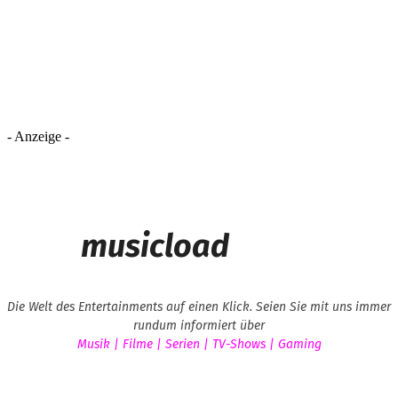
- Anzeige -
musicload
Die Welt des Entertainments auf einen Klick. Seien Sie mit uns immer
rundum informiert über
Musik | Filme | Serien | TV-Shows | Gaming