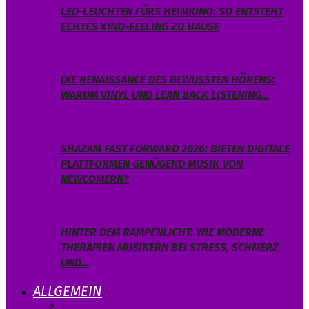
LED-LEUCHTEN FÜRS HEIMKINO: SO ENTSTEHT
ECHTES KINO-FEELING ZU HAUSE
DIE RENAISSANCE DES BEWUSSTEN HÖRENS:
WARUM VINYL UND LEAN BACK LISTENING…
SHAZAM FAST FORWARD 2026: BIETEN DIGITALE
PLATTFORMEN GENÜGEND MUSIK VON
NEWCOMERN?
HINTER DEM RAMPENLICHT: WIE MODERNE
THERAPIEN MUSIKERN BEI STRESS, SCHMERZ
UND…
ALLGEMEIN