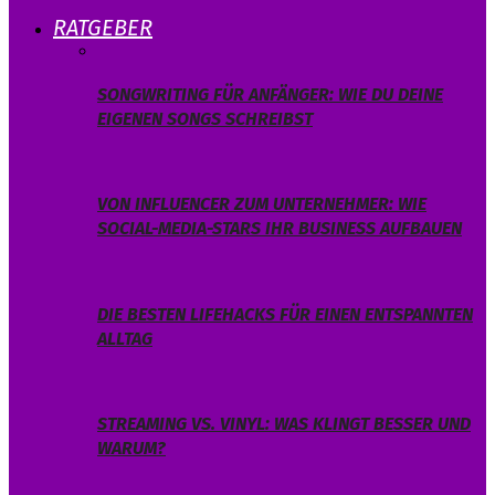
RATGEBER
SONGWRITING FÜR ANFÄNGER: WIE DU DEINE
EIGENEN SONGS SCHREIBST
VON INFLUENCER ZUM UNTERNEHMER: WIE
SOCIAL-MEDIA-STARS IHR BUSINESS AUFBAUEN
DIE BESTEN LIFEHACKS FÜR EINEN ENTSPANNTEN
ALLTAG
STREAMING VS. VINYL: WAS KLINGT BESSER UND
WARUM?