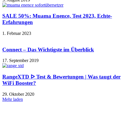
SALE 50%: Muama Enence, Test 2023, Echte-
Erfahrungen
1. Februar 2023
Connect – Das Wichtigste im Überblick
17. September 2019
RangeXTD ᐅ Test & Bewertungen | Was taugt der
WiFi Booster?
29. Oktober 2020
Mehr laden