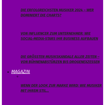
DIE ERFOLGREICHSTEN MUSIKER 2024 – WER
DOMINIERT DIE CHARTS?
VON INFLUENCER ZUM UNTERNEHMER: WIE
SOCIAL-MEDIA-STARS IHR BUSINESS AUFBAUEN
DIE GRÖSSTEN MUSIKSKANDALE ALLER ZEITEN – V
ON BÜHNENABSTÜRZEN BIS DROGENEXZESSEN
MAGAZIN
WENN DER LOOK ZUR MARKE WIRD: WIE MUSIKER
MIT IHREM STIL…