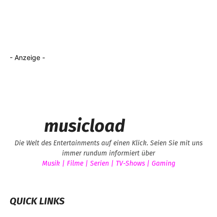
- Anzeige -
musicload
Die Welt des Entertainments auf einen Klick. Seien Sie mit uns
immer rundum informiert über
Musik | Filme | Serien | TV-Shows | Gaming
QUICK LINKS