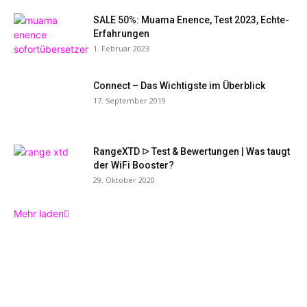
SALE 50%: Muama Enence, Test 2023, Echte-
Erfahrungen
1. Februar 2023
Connect – Das Wichtigste im Überblick
17. September 2019
RangeXTD ᐅ Test & Bewertungen | Was taugt
der WiFi Booster?
29. Oktober 2020
Mehr laden