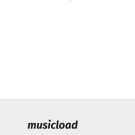
musicload