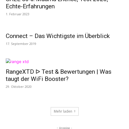
Echte-Erfahrungen
1. Februar 2023
Connect – Das Wichtigste im Überblick
17. September 2019
RangeXTD ᐅ Test & Bewertungen | Was
taugt der WiFi Booster?
29. Oktober 2020
Mehr laden
- Anzeige -