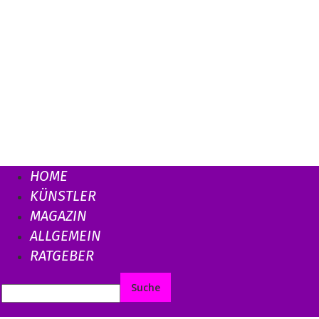
HOME
KÜNSTLER
MAGAZIN
ALLGEMEIN
RATGEBER