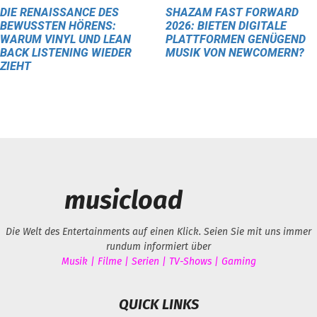
DIE RENAISSANCE DES
SHAZAM FAST FORWARD
BEWUSSTEN HÖRENS:
2026: BIETEN DIGITALE
WARUM VINYL UND LEAN
PLATTFORMEN GENÜGEND
BACK LISTENING WIEDER
MUSIK VON NEWCOMERN?
ZIEHT
musicload
Die Welt des Entertainments auf einen Klick. Seien Sie mit uns immer
rundum informiert über
Musik | Filme | Serien | TV-Shows | Gaming
QUICK LINKS