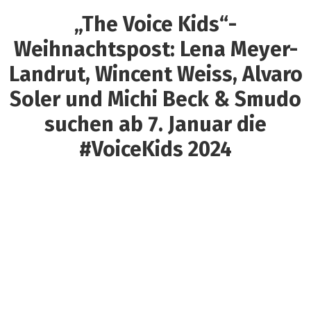
„The Voice Kids“-
Weihnachtspost: Lena Meyer-
Landrut, Wincent Weiss, Alvaro
Soler und Michi Beck & Smudo
suchen ab 7. Januar die
#VoiceKids 2024