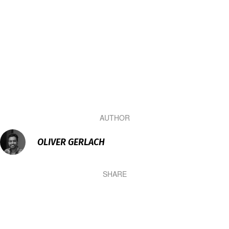
AUTHOR
OLIVER GERLACH
SHARE