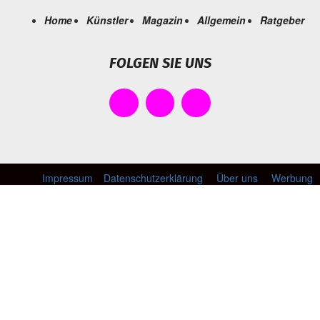
Home
Künstler
Magazin
Allgemein
Ratgeber
FOLGEN SIE UNS
Impressum
Datenschutzerklärung
Über uns
Werbung