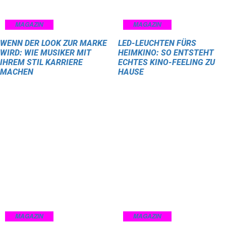
MAGAZIN
MAGAZIN
WENN DER LOOK ZUR MARKE
LED-LEUCHTEN FÜRS
WIRD: WIE MUSIKER MIT
HEIMKINO: SO ENTSTEHT
IHREM STIL KARRIERE
ECHTES KINO-FEELING ZU
MACHEN
HAUSE
MAGAZIN
MAGAZIN