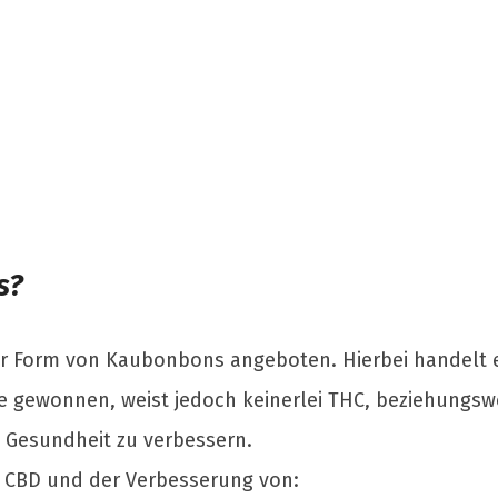
s?
r Form von Kaubonbons angeboten. Hierbei handelt 
gewonnen, weist jedoch keinerlei THC, beziehungsweis
e Gesundheit zu verbessern.
 CBD und der Verbesserung von: