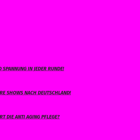
 SPANNUNG IN JEDER RUNDE!
IHRE SHOWS NACH DEUTSCHLAND!
T DIE ANTI AGING PFLEGE?