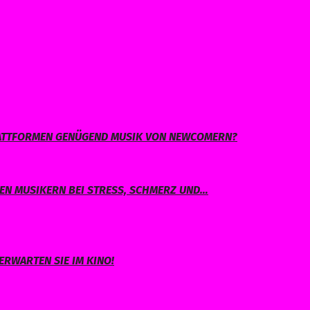
PLATTFORMEN GENÜGEND MUSIK VON NEWCOMERN?
EN MUSIKERN BEI STRESS, SCHMERZ UND…
ERWARTEN SIE IM KINO!