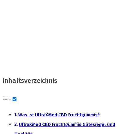
Inhaltsverzeichnis
Was ist UltraXMed CBD Fruchtgummis?
UltraXMed CBD Fruchtgummis Gütesiegel und
Qualität