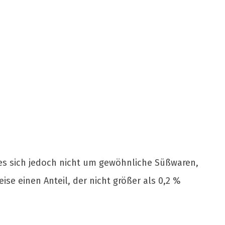
es sich jedoch nicht um gewöhnliche Süßwaren,
e einen Anteil, der nicht größer als 0,2 %