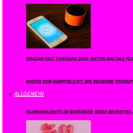
SHAZAM FAST FORWARD 2026: BIETEN DIGITALE 
HINTER DEM RAMPENLICHT: WIE MODERNE THERAPI
ALLGEMEIN
FILMHIGHLIGHTS IM NOVEMBER: DIESE NEUHEITEN 