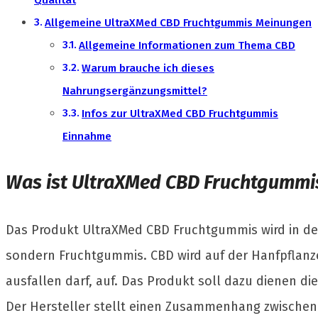
Allgemeine UltraXMed CBD Fruchtgummis Meinungen
Allgemeine Informationen zum Thema CBD
Warum brauche ich dieses
Nahrungsergänzungsmittel?
Infos zur UltraXMed CBD Fruchtgummis
Einnahme
Was ist UltraXMed CBD Fruchtgummi
Das Produkt UltraXMed CBD Fruchtgummis wird in de
sondern Fruchtgummis. CBD wird auf der Hanfpflanze 
ausfallen darf, auf. Das Produkt soll dazu dienen di
Der Hersteller stellt einen Zusammenhang zwischen