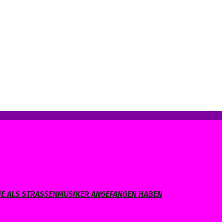
IE ALS STRASSENMUSIKER ANGEFANGEN HABEN