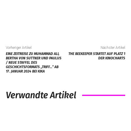
Vorheriger Artikel
Nächster Artikel
EINE ZEITREISE ZU MUHAMMAD ALI,
THE BEEKEEPER STARTET AUF PLATZ 1
BERTHA VON SUTTNER UND PAULUS
DER KINOCHARTS
/ NEUE STAFFEL DES
GESCHICHTSFORMATS „TRIFF…“ AB
17. JANUAR 2024 BEI KIKA
Verwandte Artikel