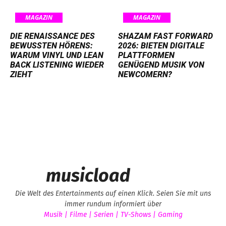
MAGAZIN
MAGAZIN
DIE RENAISSANCE DES
SHAZAM FAST FORWARD
BEWUSSTEN HÖRENS:
2026: BIETEN DIGITALE
WARUM VINYL UND LEAN
PLATTFORMEN
BACK LISTENING WIEDER
GENÜGEND MUSIK VON
ZIEHT
NEWCOMERN?
musicload
Die Welt des Entertainments auf einen Klick. Seien Sie mit uns
immer rundum informiert über
Musik | Filme | Serien | TV-Shows | Gaming