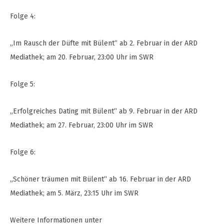
Folge 4:
„Im Rausch der Düfte mit Bülent“ ab 2. Februar in der ARD
Mediathek; am 20. Februar, 23:00 Uhr im SWR
Folge 5:
„Erfolgreiches Dating mit Bülent“ ab 9. Februar in der ARD
Mediathek; am 27. Februar, 23:00 Uhr im SWR
Folge 6:
„Schöner träumen mit Bülent“ ab 16. Februar in der ARD
Mediathek; am 5. März, 23:15 Uhr im SWR
Weitere Informationen unter