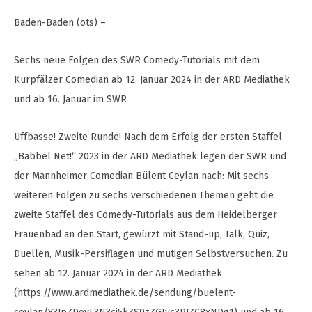
Baden-Baden (ots) –
Sechs neue Folgen des SWR Comedy-Tutorials mit dem
Kurpfälzer Comedian ab 12. Januar 2024 in der ARD Mediathek
und ab 16. Januar im SWR
Uffbasse! Zweite Runde! Nach dem Erfolg der ersten Staffel
„Babbel Net!“ 2023 in der ARD Mediathek legen der SWR und
der Mannheimer Comedian Bülent Ceylan nach: Mit sechs
weiteren Folgen zu sechs verschiedenen Themen geht die
zweite Staffel des Comedy-Tutorials aus dem Heidelberger
Frauenbad an den Start, gewürzt mit Stand-up, Talk, Quiz,
Duellen, Musik-Persiflagen und mutigen Selbstversuchen. Zu
sehen ab 12. Januar 2024 in der ARD Mediathek
(https://www.ardmediathek.de/sendung/buelent-