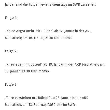
Januar sind die Folgen jeweils dienstags im SWR zu sehen.
Folge 1:
„Keine Angst mehr mit Bülent“ ab 12. Januar in der ARD
Mediathek; am 16. Januar, 23:30 Uhr im SWR
Folge 2:
„KI erleben mit Bülent“ ab 19. Januar in der ARD Mediathek; am
23. Januar, 23.:30 Uhr im SWR
Folge 3:
„Tiere verstehen mit Bülent“ ab 26. Januar in der ARD
Mediathek; am 13. Februar, 23:30 Uhr im SWR