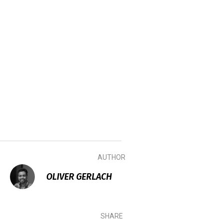
AUTHOR
OLIVER GERLACH
SHARE