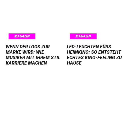
MAGAZIN
MAGAZIN
WENN DER LOOK ZUR
LED-LEUCHTEN FÜRS
MARKE WIRD: WIE
HEIMKINO: SO ENTSTEHT
MUSIKER MIT IHREM STIL
ECHTES KINO-FEELING ZU
KARRIERE MACHEN
HAUSE