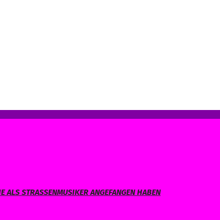
IE ALS STRASSENMUSIKER ANGEFANGEN HABEN