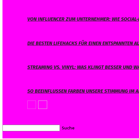
VON INFLUENCER ZUM UNTERNEHMER: WIE SOCIAL-
DIE BESTEN LIFEHACKS FÜR EINEN ENTSPANNTEN A
STREAMING VS. VINYL: WAS KLINGT BESSER UND 
SO BEEINFLUSSEN FARBEN UNSERE STIMMUNG IM A