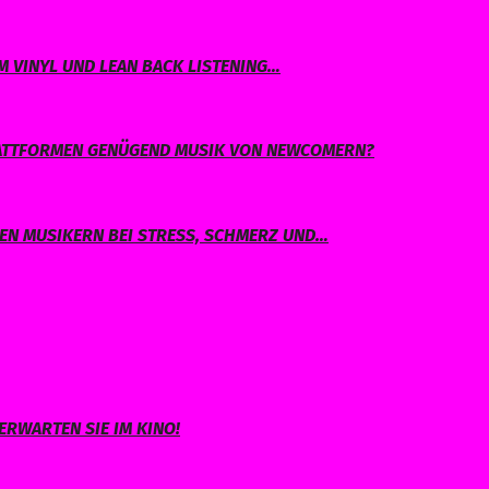
 VINYL UND LEAN BACK LISTENING…
PLATTFORMEN GENÜGEND MUSIK VON NEWCOMERN?
EN MUSIKERN BEI STRESS, SCHMERZ UND…
ERWARTEN SIE IM KINO!