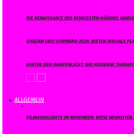
DIE RENAISSANCE DES BEWUSSTEN HÖRENS: WARUM
SHAZAM FAST FORWARD 2026: BIETEN DIGITALE 
HINTER DEM RAMPENLICHT: WIE MODERNE THERAPI
ALLGEMEIN
FILMHIGHLIGHTS IM NOVEMBER: DIESE NEUHEITEN 