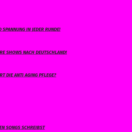
 SPANNUNG IN JEDER RUNDE!
IHRE SHOWS NACH DEUTSCHLAND!
T DIE ANTI AGING PFLEGE?
NEN SONGS SCHREIBST